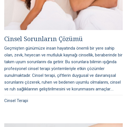
Cinsel Sorunların Çözümü
Geçmişten günümüze insan hayatında önemli bir yere sahip
olan, zevk, heyecan ve mutluluk kaynağı cinsellik, beraberinde bir
takım uyum sorunlarını da getirir. Bu sorunlara bilimin ışığında
profesyonel cinsel terapi yöntemleriyle etkin çözümler
sunulmaktadır. Cinsel terapi, çiftlerin duygusal ve davranışsal
sorunlarını çözerek, ruhen ve bedenen uyumlu olmalarını, cinsel
ve ruh sağlıklarının geliştirilmesini ve korunmasını amaçlar....
Cinsel Terapi