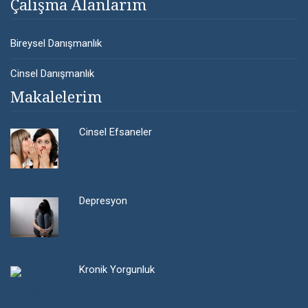
Çalışma Alanlarım
Bireysel Danışmanlık
Cinsel Danışmanlık
Makalelerim
Cinsel Efsaneler
Depresyon
Kronik Yorgunluk