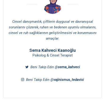
Cinsel danışmanlık, çiftlerin duygusal ve davranışsal
sorunlarını çözerek, ruhen ve bedenen uyumlu olmalarını,
cinsel ve ruh sağlıklarının geliştirilmesini ve korunmasını
amaçlar.
Sema Kahveci Kaanoğlu
Psikolog & Cinsel Terapist
Beni Takip Edin @
sema_kahveci
Beni Takip Edin @
vajinismus_tedavisi