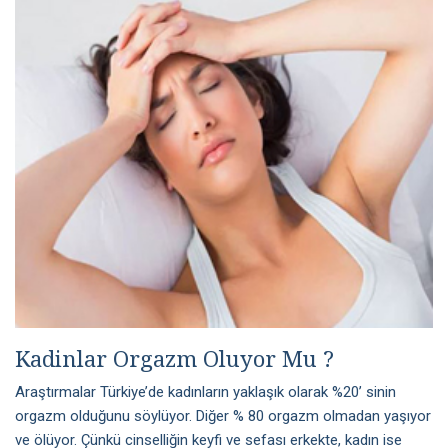
Kadinlar Orgazm Oluyor Mu ?
Araştırmalar Türkiye’de kadınların yaklaşık olarak %20’ sinin
orgazm olduğunu söylüyor. Diğer % 80 orgazm olmadan yaşıyor
ve ölüyor. Çünkü cinselliğin keyfi ve sefası erkekte, kadın ise