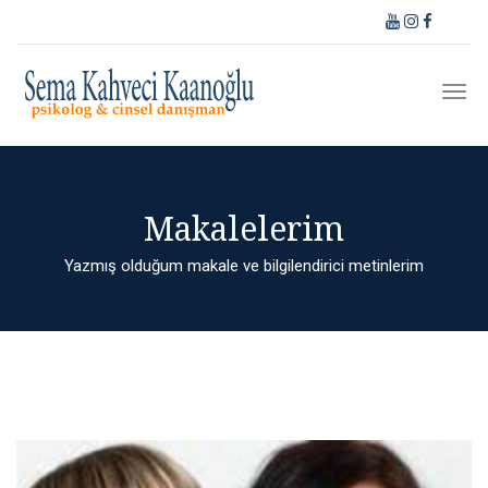
Makalelerim
Yazmış olduğum makale ve bilgilendirici metinlerim