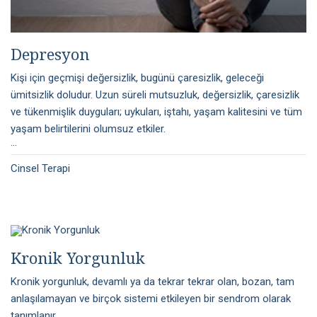
Depresyon
Kişi için geçmişi değersizlik, bugünü çaresizlik, geleceği
ümitsizlik doludur. Uzun süreli mutsuzluk, değersizlik, çaresizlik
ve tükenmişlik duyguları; uykuları, iştahı, yaşam kalitesini ve tüm
yaşam belirtilerini olumsuz etkiler.
...
Cinsel Terapi
Kronik Yorgunluk
Kronik yorgunluk, devamlı ya da tekrar tekrar olan, bozan, tam
anlaşılamayan ve birçok sistemi etkileyen bir sendrom olarak
tanımlanır....