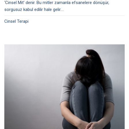
‘Cinsel Mit’ denir. Bu mitler zamanla efsanelere dönüşür,
sorgusuz kabul edilir hale gelir....
Cinsel Terapi