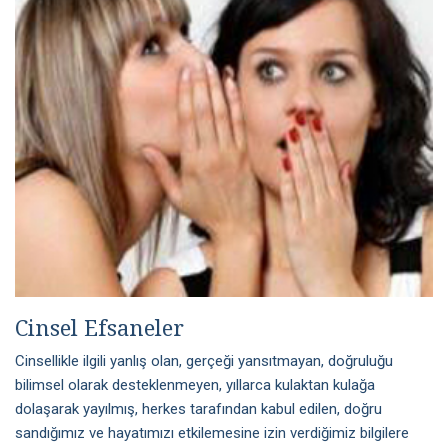
Cinsel Efsaneler
Cinsellikle ilgili yanlış olan, gerçeği yansıtmayan, doğruluğu
bilimsel olarak desteklenmeyen, yıllarca kulaktan kulağa
dolaşarak yayılmış, herkes tarafından kabul edilen, doğru
sandığımız ve hayatımızı etkilemesine izin verdiğimiz bilgilere