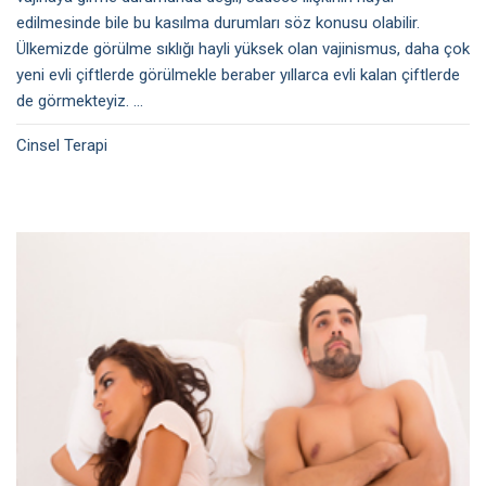
edilmesinde bile bu kasılma durumları söz konusu olabilir.
Ülkemizde görülme sıklığı hayli yüksek olan vajinismus, daha çok
yeni evli çiftlerde görülmekle beraber yıllarca evli kalan çiftlerde
de görmekteyiz. ...
Cinsel Terapi