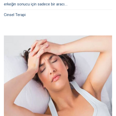
erkeğin sonucu için sadece bir aracı....
Cinsel Terapi