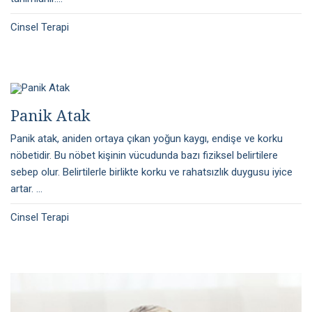
Cinsel Terapi
Panik Atak
Panik atak, aniden ortaya çıkan yoğun kaygı, endişe ve korku
nöbetidir. Bu nöbet kişinin vücudunda bazı fiziksel belirtilere
sebep olur. Belirtilerle birlikte korku ve rahatsızlık duygusu iyice
artar. ...
Cinsel Terapi