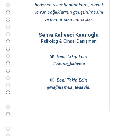
bedenen uyumlu olmalarını, cinsel
ve ruh sağlıklarının geliştirilmesini
ve korunmasını amaçlar.
Sema Kahveci Kaanoğlu
Psikolog & Cinsel Danışman
Beni Takip Edin
@
sema_kahveci
Beni Takip Edin
@
vajinismus_tedavisi