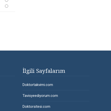
İlgili Sayfalarım
Doktortakvimi.com
Tavisyeediyorum.com
Doktorsitesi.com